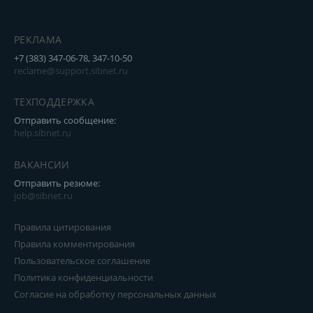
РЕКЛАМА
+7 (383) 347-06-78, 347-10-50
reclame@support.sibnet.ru
ТЕХПОДДЕРЖКА
Отправить сообщение:
help.sibnet.ru
ВАКАНСИИ
Отправить резюме:
job@sibnet.ru
Правила цитирования
Правила комментирования
Пользовательское соглашение
Политика конфиденциальности
Согласие на обработку персональных данных